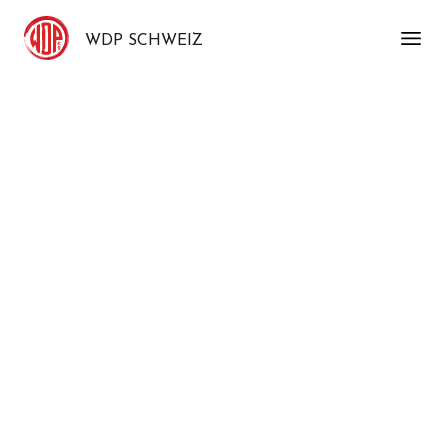
WDP SCHWEIZ