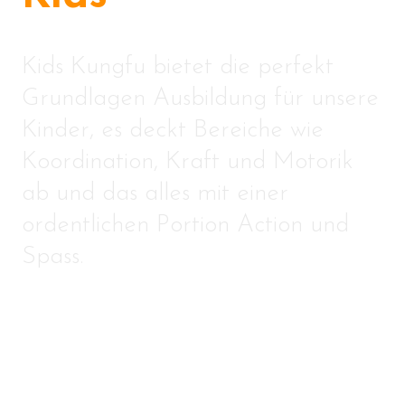
Kids Kungfu bietet die perfekt
Grundlagen Ausbildung für unsere
Kinder, es deckt Bereiche wie
Koordination, Kraft und Motorik
ab und das alles mit einer
ordentlichen Portion Action und
Spass.